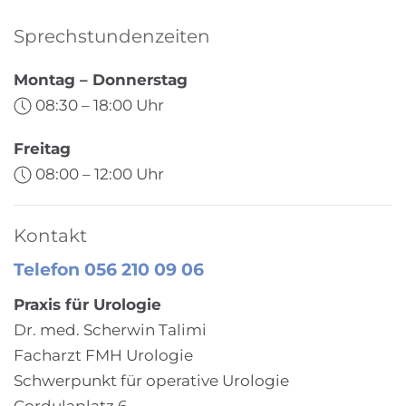
Sprechstundenzeiten
Montag – Donnerstag
08:30 – 18:00 Uhr
Freitag
08:00 – 12:00 Uhr
Kontakt
Telefon 056 210 09 06
Praxis für Urologie
Dr. med. Scherwin Talimi
Facharzt FMH Urologie
Schwerpunkt für operative Urologie
Cordulaplatz 6