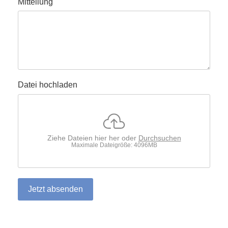
Mitteilung
Datei hochladen
Ziehe Dateien hier her oder
Durchsuchen
Maximale Dateigröße: 4096MB
Jetzt absenden