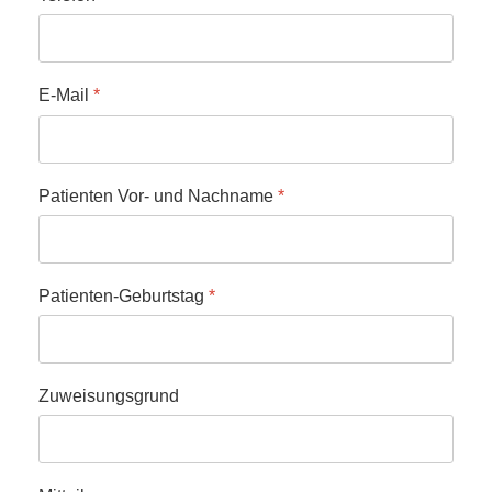
E-Mail
*
Patienten Vor- und Nachname
*
Patienten-Geburtstag
*
Zuweisungsgrund